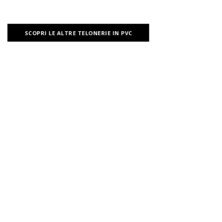
SCOPRI LE ALTRE TELONERIE IN PVC