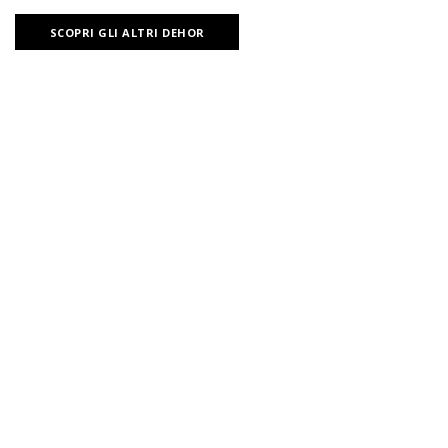
SCOPRI GLI ALTRI DEHOR