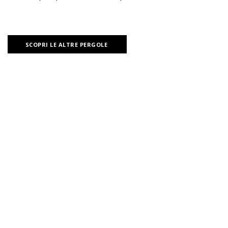
SCOPRI LE ALTRE PERGOLE