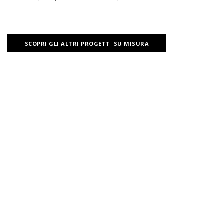
SCOPRI GLI ALTRI PROGETTI SU MISURA