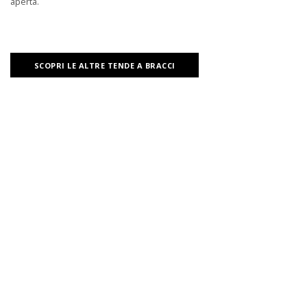
aperta.
SCOPRI LE ALTRE TENDE A BRACCI